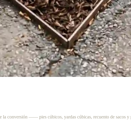
ce la conversión —— pies cúbicos, yardas cúbicas, recuento de sacos y