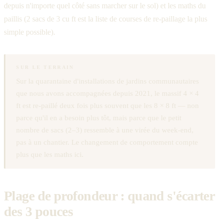
depuis n'importe quel côté sans marcher sur le sol) et les maths du
paillis (2 sacs de 3 cu ft est la liste de courses de re-paillage la plus
simple possible).
SUR LE TERRAIN
Sur la quarantaine d'installations de jardins communautaires
que nous avons accompagnées depuis 2021, le massif 4 × 4
ft est re-paillé deux fois plus souvent que les 8 × 8 ft — non
parce qu'il en a besoin plus tôt, mais parce que le petit
nombre de sacs (2–3) ressemble à une virée du week-end,
pas à un chantier. Le changement de comportement compte
plus que les maths ici.
Plage de profondeur : quand s'écarter
des 3 pouces